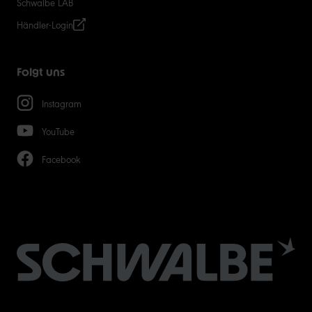
Schwalbe LAB
Händler-Login
Folgt uns
Instagram
YouTube
Facebook