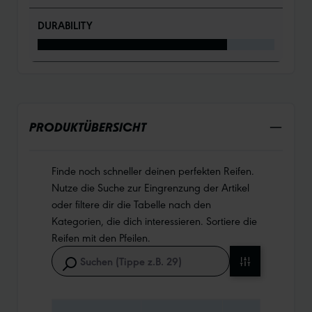
DURABILITY
PRODUKTÜBERSICHT
Finde noch schneller deinen perfekten Reifen.
Nutze die Suche zur Eingrenzung der Artikel
oder filtere dir die Tabelle nach den
Kategorien, die dich interessieren. Sortiere die
Reifen mit den Pfeilen.