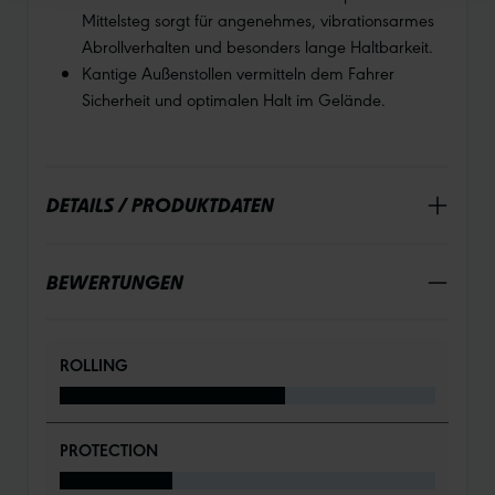
Mittelsteg sorgt für angenehmes, vibrationsarmes
Abrollverhalten und besonders lange Haltbarkeit.
Kantige Außenstollen vermitteln dem Fahrer
Sicherheit und optimalen Halt im Gelände.
DETAILS / PRODUKTDATEN
BEWERTUNGEN
ROLLING
PROTECTION