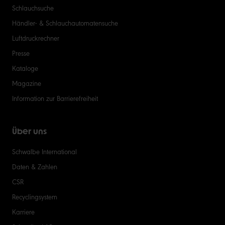
Schlauchsuche
Händler- & Schlauchautomatensuche
Luftdruckrechner
Presse
Kataloge
Magazine
Information zur Barrierefreiheit
Über uns
Schwalbe International
Daten & Zahlen
CSR
Recyclingsystem
Karriere