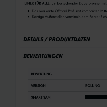
EINER FÜR ALLE.
Ein bestechender Dauerbrenner mit 
Das markante Offroad Profil mit kompakten Mitte
Kantige Außenstollen vermitteln dem Fahrer Sic
DETAILS / PRODUKTDATEN
BEWERTUNGEN
BEWERTUNG
VERSION
ROLLING
SMART SAM