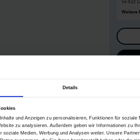
54-622 (
Weitere
Details
Cookies
nhalte und Anzeigen zu personalisieren, Funktionen für soziale
Website zu analysieren. Außerdem geben wir Informationen zu I
r soziale Medien, Werbung und Analysen weiter. Unsere Partner