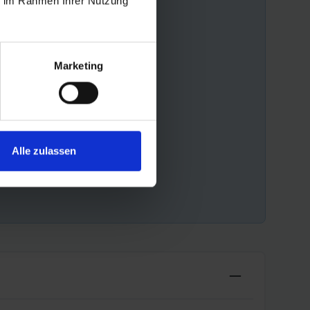
ie im Rahmen Ihrer Nutzung
Marketing
Alle zulassen