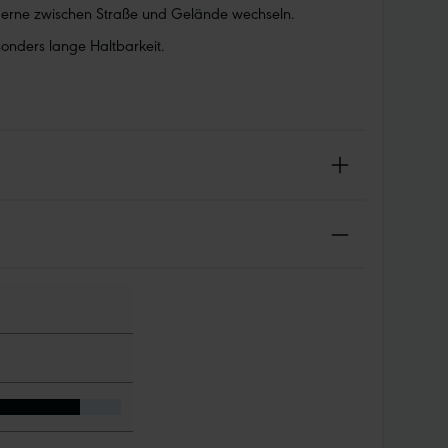
 gerne zwischen Straße und Gelände wechseln.
onders lange Haltbarkeit.