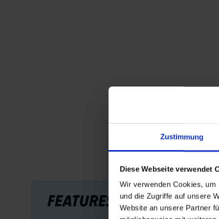
Zustimmung
Diese Webseite verwendet 
Wir verwenden Cookies, um I
FEATURES
und die Zugriffe auf unsere 
Website an unsere Partner fü