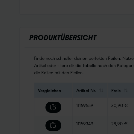
PRODUKTÜBERSICHT
Finde noch schneller deinen perfekten Reifen. Nutz
Artikel oder filtere dir die Tabelle nach den Kategori
die Reifen mit den Pfeilen.
Vergleichen
Artikel Nr.
Preis
11159559
30,90 €
11159349
28,90 €