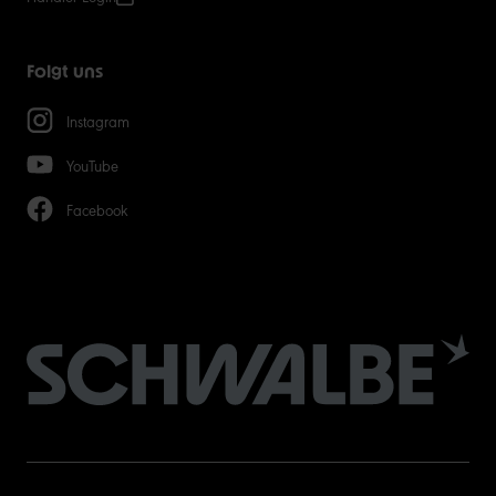
Folgt uns
Instagram
YouTube
Facebook