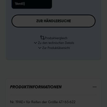
Ventil)
ZUR HÄNDLERSUCHE
Produktvergleich
Zu den technischen Details
Zur Produktübersicht
PRODUKTINFORMATIONEN
Nr. 19AE+ für Reifen der Größe 47/65-622