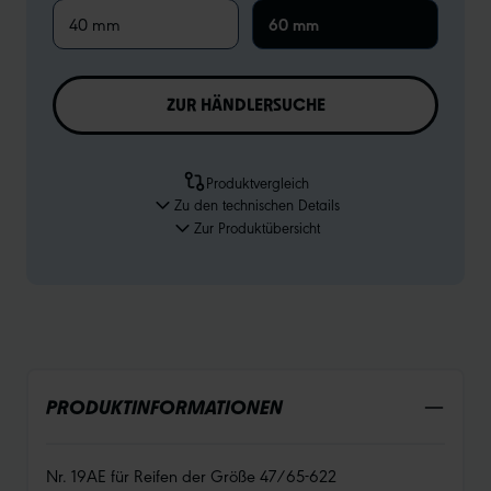
40 mm
60 mm
ZUR HÄNDLERSUCHE
Produktvergleich
Zu den technischen Details
Zur Produktübersicht
PRODUKTINFORMATIONEN
Nr. 19AE für Reifen der Größe 47/65-622