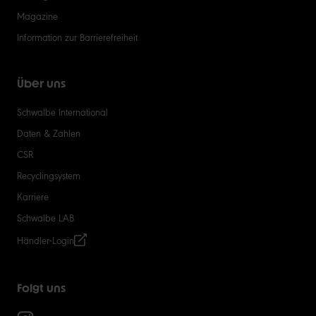
Magazine
Information zur Barrierefreiheit
Über uns
Schwalbe International
Daten & Zahlen
CSR
Recyclingsystem
Karriere
Schwalbe LAB
Händler-Login
Folgt uns