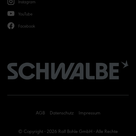
Instagram
YouTube
Facebook
AGB
Datenschutz
Impressum
© Copyright - 2026 Ralf Bohle GmbH - Alle Rechte