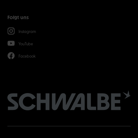
Folgt uns
Instagram
YouTube
Facebook