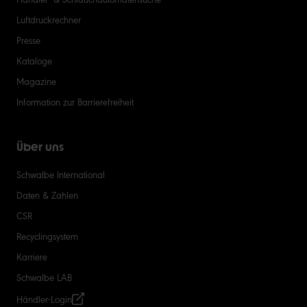
Luftdruckrechner
Presse
Kataloge
Magazine
Information zur Barrierefreiheit
Über uns
Schwalbe International
Daten & Zahlen
CSR
Recyclingsystem
Karriere
Schwalbe LAB
Händler-Login