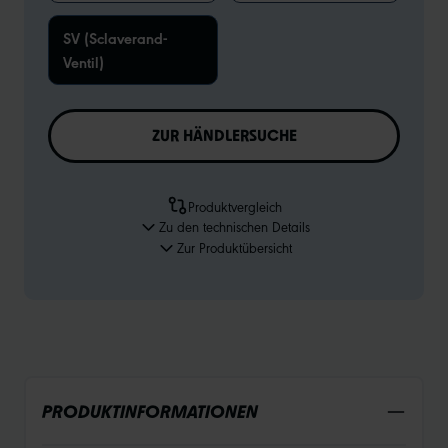
SV (Sclaverand-
Ventil)
ZUR HÄNDLERSUCHE
Produktvergleich
Zu den technischen Details
Zur Produktübersicht
PRODUKTINFORMATIONEN