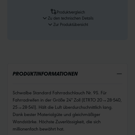
Produktvergleich
Zu den technischen Details
Zur Produktübersicht
PRODUKTINFORMATIONEN
Schwalbe Standard Fahrradschlauch Nr. 9S. Für
Fahrradreifen in der Größe 24" Zoll (ETRTO 20→28-540,
25→28-541). Hält die Luft überdurchschnittlich lang.
Dank bester Materialgüte und gleichmäßiger
Wandstärke. Höchste Zuverlässigkeit, die sich
millionenfach bewährt hat.