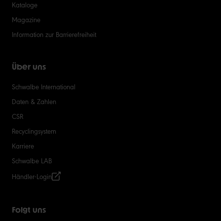
Kataloge
Magazine
Information zur Barrierefreiheit
Über uns
Schwalbe International
Daten & Zahlen
CSR
Recyclingsystem
Karriere
Schwalbe LAB
Händler-Login
Folgt uns