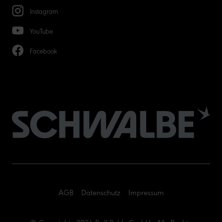
Instagram
YouTube
Facebook
AGB
Datenschutz
Impressum