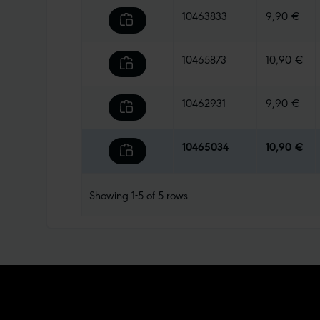
10463833
9,90 €
10465873
10,90 €
10462931
9,90 €
10465034
10,90 €
Showing
1-5
of
5
rows