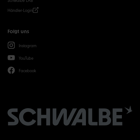
Schwalbe LAB
Händler-Login
Folgt uns
Instagram
YouTube
Facebook