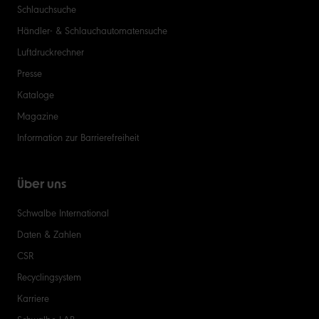
Schlauchsuche
Händler- & Schlauchautomatensuche
Luftdruckrechner
Presse
Kataloge
Magazine
Information zur Barrierefreiheit
Über uns
Schwalbe International
Daten & Zahlen
CSR
Recyclingsystem
Karriere