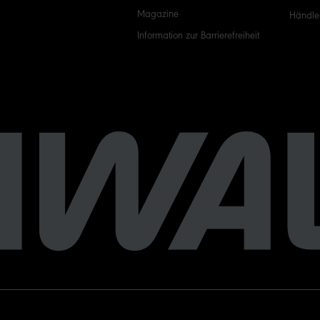
Magazine
Händle
Information zur Barrierefreiheit