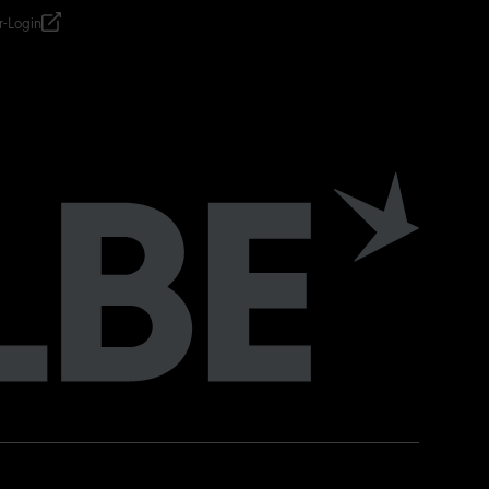
r-Login