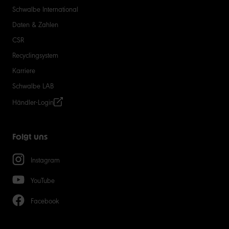
Schwalbe International
Daten & Zahlen
CSR
Recyclingsystem
Karriere
Schwalbe LAB
Händler-Login
Folgt uns
Instagram
YouTube
Facebook