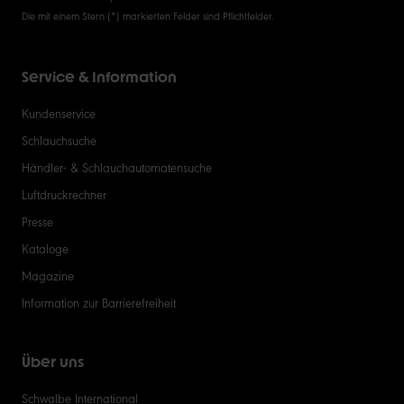
Die mit einem Stern (*) markierten Felder sind Pflichtfelder.
Service & Information
Kundenservice
Schlauchsuche
Händler- & Schlauchautomatensuche
Luftdruckrechner
Presse
Kataloge
Magazine
Information zur Barrierefreiheit
Über uns
Schwalbe International