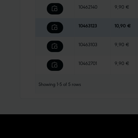
10462140
9,90 €
10463123
10,90 €
10463103
9,90 €
10462701
9,90 €
Showing
1-5
of
5
rows