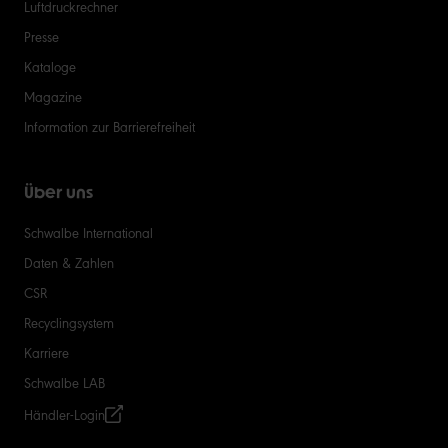
Luftdruckrechner
Presse
Kataloge
Magazine
Information zur Barrierefreiheit
Über uns
Schwalbe International
Daten & Zahlen
CSR
Recyclingsystem
Karriere
Schwalbe LAB
Händler-Login