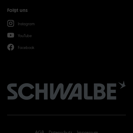
Folgt uns
Instagram
YouTube
Facebook
AGB
Datenschutz
Impressum