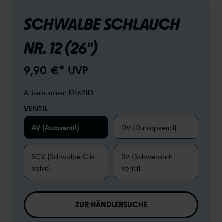
SCHWALBE SCHLAUCH
NR. 12 (26")
9,90 €* UVP
Artikelnummer:
10462110
VENTIL
AV (Autoventil)
DV (Dunlopventil)
SCV (Schwalbe Clik
SV (Sclaverand-
Valve)
Ventil)
ZUR HÄNDLERSUCHE