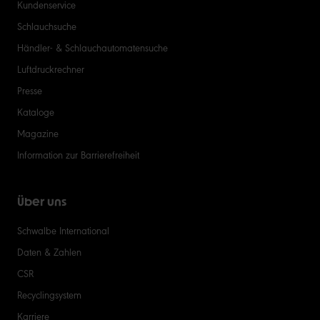
Kundenservice
Schlauchsuche
Händler- & Schlauchautomatensuche
Luftdruckrechner
Presse
Kataloge
Magazine
Information zur Barrierefreiheit
Über uns
Schwalbe International
Daten & Zahlen
CSR
Recyclingsystem
Karriere