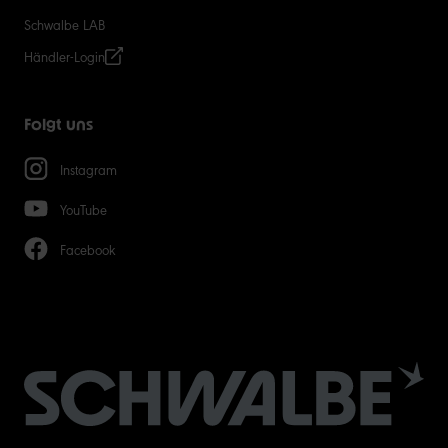
Schwalbe LAB
Händler-Login
Folgt uns
Instagram
YouTube
Facebook