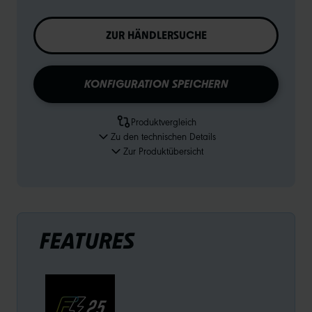
ZUR HÄNDLERSUCHE
KONFIGURATION SPEICHERN
Produktvergleich
Zu den technischen Details
Zur Produktübersicht
FEATURES