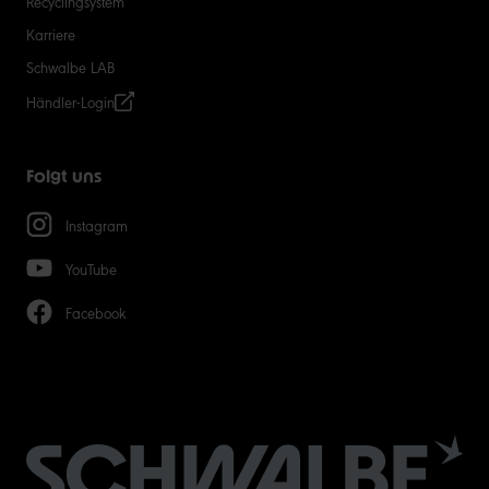
Recyclingsystem
Karriere
Schwalbe LAB
Händler-Login
Folgt uns
Instagram
YouTube
Facebook