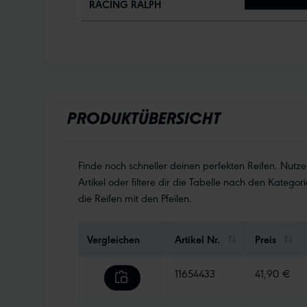
RACING RALPH
PRODUKTÜBERSICHT
Finde noch schneller deinen perfekten Reifen. Nutz
Artikel oder filtere dir die Tabelle nach den Kategori
die Reifen mit den Pfeilen.
Vergleichen
Artikel Nr.
Preis
11654433
41,90 €