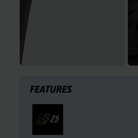
FEATURES