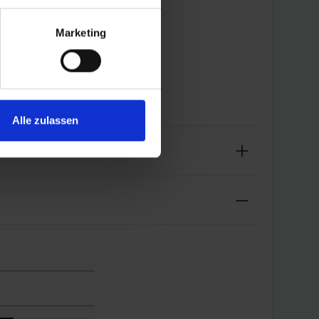
Marketing
Alle zulassen