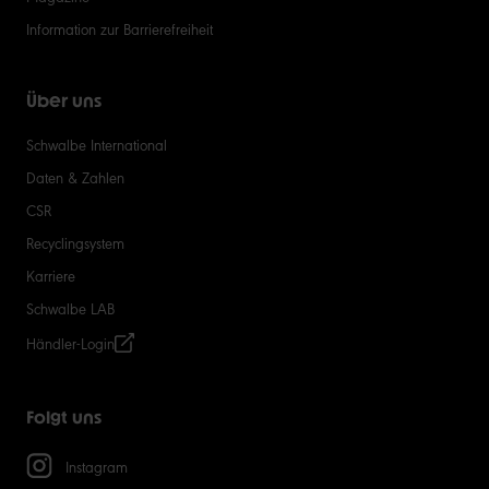
Information zur Barrierefreiheit
Über uns
Schwalbe International
Daten & Zahlen
CSR
Recyclingsystem
Karriere
Schwalbe LAB
Händler-Login
Folgt uns
Instagram