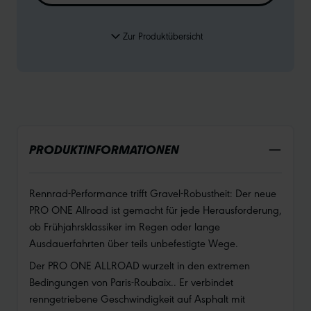
Zur Produktübersicht
PRODUKTINFORMATIONEN
Rennrad-Performance trifft Gravel-Robustheit: Der neue
PRO ONE Allroad ist gemacht für jede Herausforderung,
ob Frühjahrsklassiker im Regen oder lange
Ausdauerfahrten über teils unbefestigte Wege.
Der PRO ONE ALLROAD wurzelt in den extremen
Bedingungen von Paris-Roubaix.. Er verbindet
renngetriebene Geschwindigkeit auf Asphalt mit