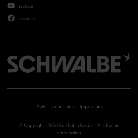
YouTube
Facebook
AGB
Datenschutz
Impressum
© Copyright - 2026 Ralf Bohle GmbH - Alle Rechte
vorbehalten