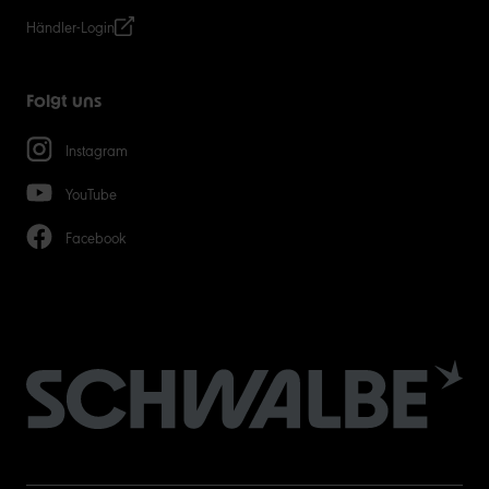
Händler-Login
Folgt uns
Instagram
YouTube
Facebook