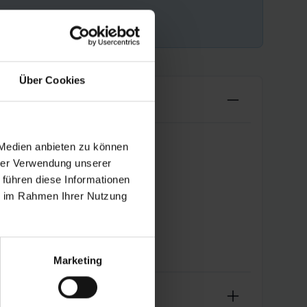
Über Cookies
 Medien anbieten zu können
hrer Verwendung unserer
 führen diese Informationen
ie im Rahmen Ihrer Nutzung
Marketing