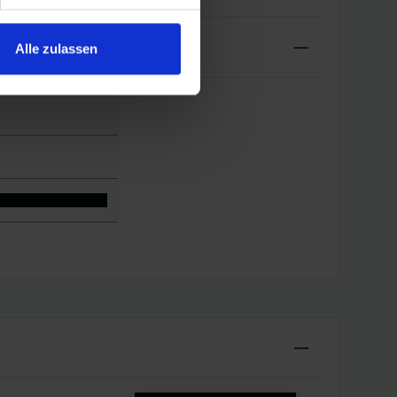
Alle zulassen