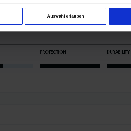
Auswahl erlauben
PROTECTION
DURABILITY