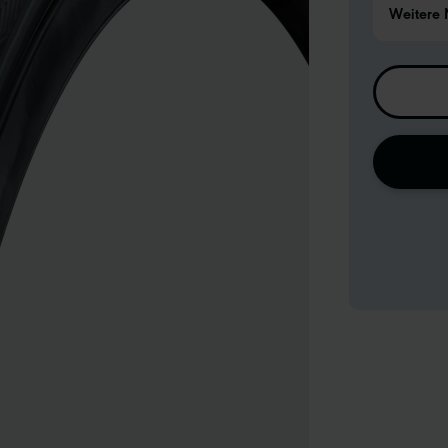
Weitere