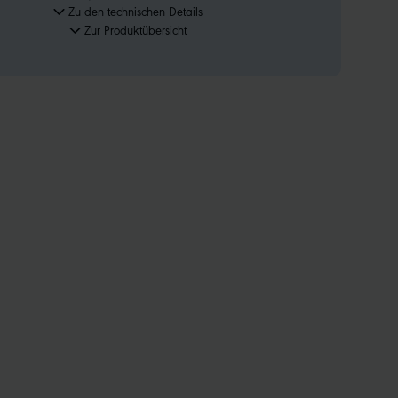
Zu den technischen Details
Zur Produktübersicht