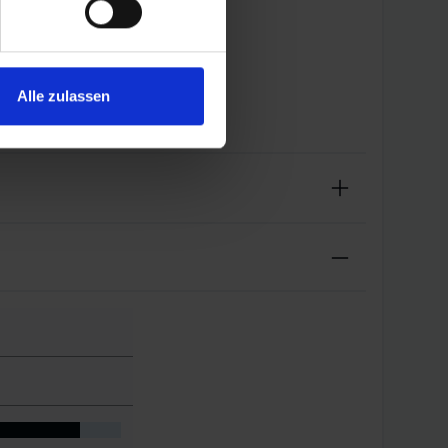
Alle zulassen