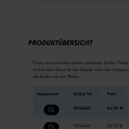
PRODUKTÜBERSICHT
Finde noch schneller deinen perfekten Reifen. Nutz
Artikel oder filtere dir die Tabelle nach den Kategori
die Reifen mit den Pfeilen.
Vergleichen
Artikel Nr.
Preis
11654445
54,90 €
11654444
54,90 €