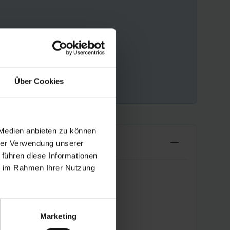
Über Cookies
 Medien anbieten zu können
hrer Verwendung unserer
 führen diese Informationen
ie im Rahmen Ihrer Nutzung
Marketing