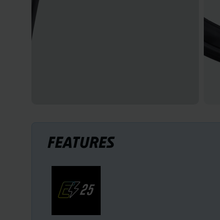
FEATURES