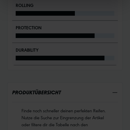
ROLLING
PROTECTION
DURABILITY
PRODUKTÜBERSICHT
Finde noch schneller deinen perfekten Reifen.
Nutze die Suche zur Eingrenzung der Artikel
oder filtere dir die Tabelle nach den