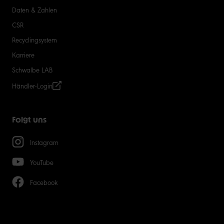
Daten & Zahlen
CSR
Recyclingsystem
Karriere
Schwalbe LAB
Händler-Login
Folgt uns
Instagram
YouTube
Facebook