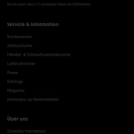
Die mit einem Stern (*) markierten Felder sind Pflichtfelder.
Service & Information
Kundenservice
Schlauchsuche
Händler- & Schlauchautomatensuche
Luftdruckrechner
Presse
Kataloge
Magazine
Information zur Barrierefreiheit
Über uns
Schwalbe International