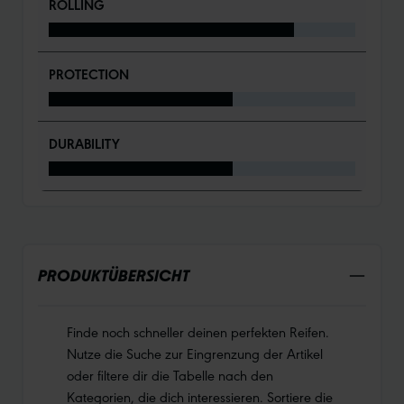
ROLLING
PROTECTION
DURABILITY
PRODUKTÜBERSICHT
Finde noch schneller deinen perfekten Reifen.
Nutze die Suche zur Eingrenzung der Artikel
oder filtere dir die Tabelle nach den
Kategorien, die dich interessieren. Sortiere die