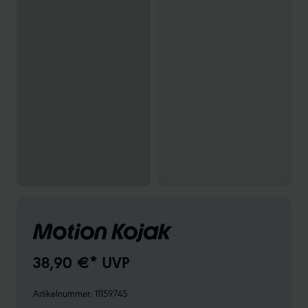
Motion Kojak
38,90 €* UVP
Artikelnummer:
11159745