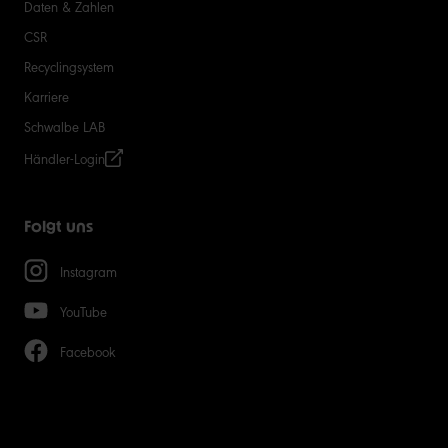
Daten & Zahlen
CSR
Recyclingsystem
Karriere
Schwalbe LAB
Händler-Login
Folgt uns
Instagram
YouTube
Facebook