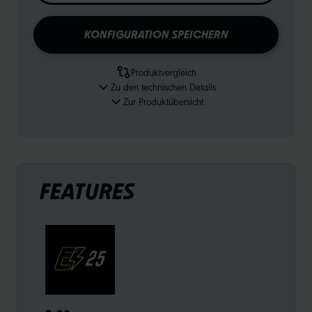
KONFIGURATION SPEICHERN
Produktvergleich
Zu den technischen Details
Zur Produktübersicht
FEATURES