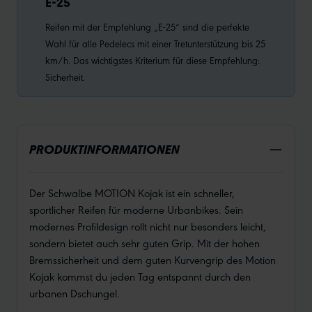
E-25
Reifen mit der Empfehlung „E-25“ sind die perfekte
Wahl für alle Pedelecs mit einer Tretunterstützung bis 25
km/h. Das wichtigstes Kriterium für diese Empfehlung:
Sicherheit.
PRODUKTINFORMATIONEN
Der Schwalbe MOTION Kojak ist ein schneller,
sportlicher Reifen für moderne Urbanbikes. Sein
modernes Profildesign rollt nicht nur besonders leicht,
sondern bietet auch sehr guten Grip. Mit der hohen
Bremssicherheit und dem guten Kurvengrip des Motion
Kojak kommst du jeden Tag entspannt durch den
urbanen Dschungel.