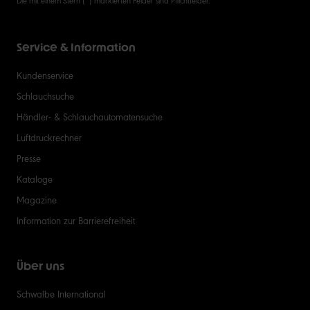
Service & Information
Kundenservice
Schlauchsuche
Händler- & Schlauchautomatensuche
Luftdruckrechner
Presse
Kataloge
Magazine
Information zur Barrierefreiheit
Über uns
Schwalbe International