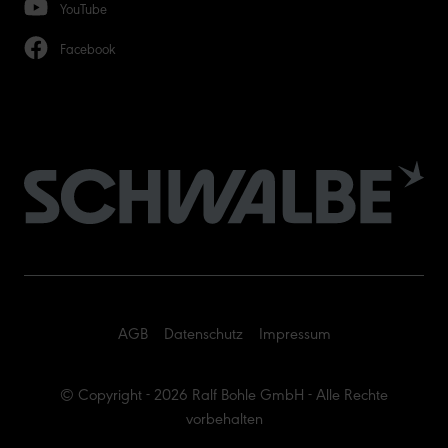
YouTube
Facebook
AGB
Datenschutz
Impressum
© Copyright - 2026 Ralf Bohle GmbH - Alle Rechte
vorbehalten