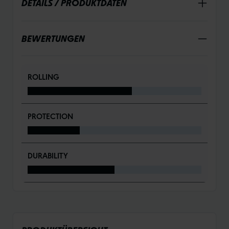
DETAILS / PRODUKTDATEN
BEWERTUNGEN
ROLLING
PROTECTION
DURABILITY