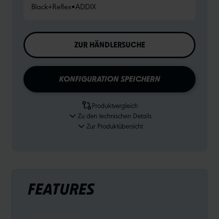
Black+Reflex
•
ADDIX
ZUR HÄNDLERSUCHE
KONFIGURATION SPEICHERN
Produktvergleich
Zu den technischen Details
Zur Produktübersicht
FEATURES