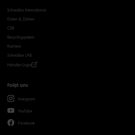
Schwalbe International
Daten & Zahlen
CSR
Recyclingsystem
Karriere
Schwalbe LAB
Händler-Login
Folgt uns
Instagram
YouTube
Facebook