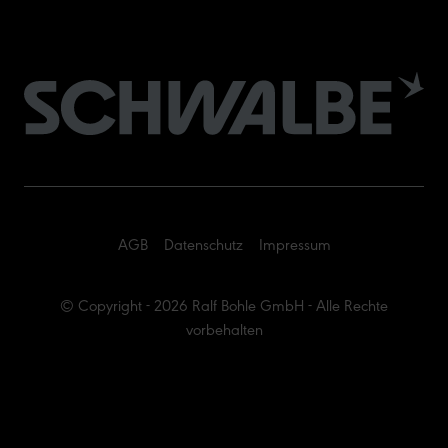
AGB
Datenschutz
Impressum
© Copyright - 2026 Ralf Bohle GmbH - Alle Rechte
vorbehalten