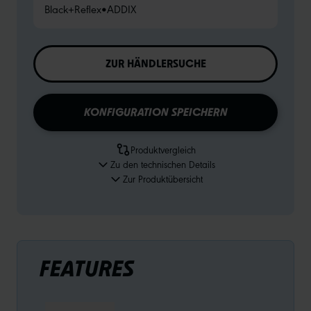
Black+Reflex
•
ADDIX
ZUR HÄNDLERSUCHE
KONFIGURATION SPEICHERN
Produktvergleich
Zu den technischen Details
Zur Produktübersicht
FEATURES