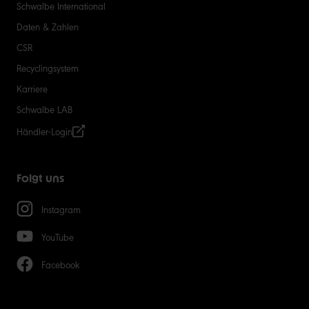
Schwalbe International
Daten & Zahlen
CSR
Recyclingsystem
Karriere
Schwalbe LAB
Händler-Login
Folgt uns
Instagram
YouTube
Facebook