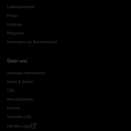
Luftdruckrechner
Presse
Kataloge
Magazine
Information zur Barrierefreiheit
Über uns
Schwalbe International
Daten & Zahlen
CSR
Recyclingsystem
Karriere
Schwalbe LAB
Händler-Login