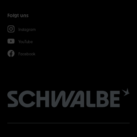
Folgt uns
Instagram
YouTube
Facebook