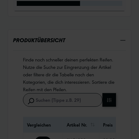
PRODUKTÜBERSICHT
Finde noch schneller deinen perfekten Reifen.
Nutze die Suche zur Eingrenzung der Artikel
oder filtere dir die Tabelle nach den
Kategorien, die dich interessieren. Sortiere die
Reifen mit den Pfeilen.
Vergleichen
Artikel Nr.
Preis
Gewi