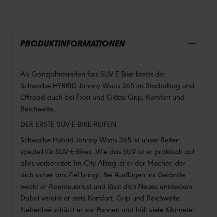
PRODUKTINFORMATIONEN
Als Ganzjahresreifen fürs SUV-E-Bike bietet der
Schwalbe HYBRID Johnny Watts 365 im Stadtalltag und
Offroad auch bei Frost und Glätte Grip, Komfort und
Reichweite.
DER ERSTE SUV-E-BIKE-REIFEN
Schwalbe Hybrid Johnny Watts 365 ist unser Reifen
speziell für SUV-E-Bikes. Wie das SUV ist er praktisch auf
alles vorbereitet: Im City-Alltag ist er der Macher, der
dich sicher ans Ziel bringt. Bei Ausflügen ins Gelände
weckt er Abenteuerlust und lässt dich Neues entdecken.
Dabei vereint er stets Komfort, Grip und Reichweite.
Nebenbei schützt er vor Pannen und hält viele Kilometer.