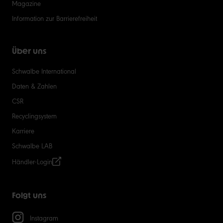
Magazine
Information zur Barrierefreiheit
Über uns
Schwalbe International
Daten & Zahlen
CSR
Recyclingsystem
Karriere
Schwalbe LAB
Händler-Login
Folgt uns
Instagram