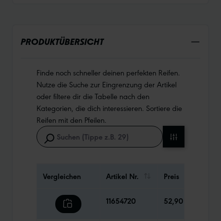
PRODUKTÜBERSICHT
Finde noch schneller deinen perfekten Reifen.
Nutze die Suche zur Eingrenzung der Artikel
oder filtere dir die Tabelle nach den
Kategorien, die dich interessieren. Sortiere die
Reifen mit den Pfeilen.
Vergleichen
Artikel Nr.
Preis
Gewi
11654720
52,90 €
1030