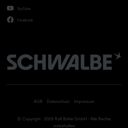
YouTube
Facebook
AGB
Datenschutz
Impressum
© Copyright - 2026 Ralf Bohle GmbH - Alle Rechte
vorbehalten