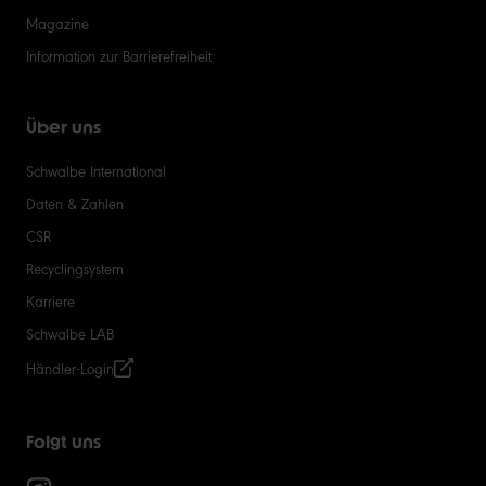
Magazine
Information zur Barrierefreiheit
Über uns
Schwalbe International
Daten & Zahlen
CSR
Recyclingsystem
Karriere
Schwalbe LAB
Händler-Login
Folgt uns