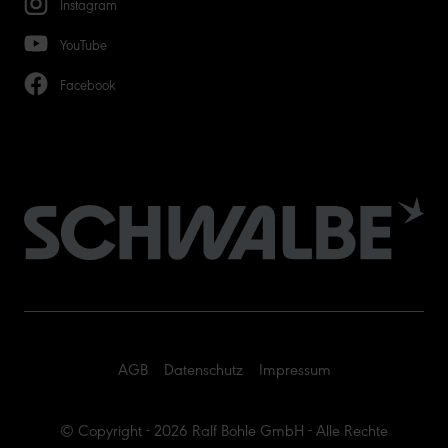
Instagram
YouTube
Facebook
AGB
Datenschutz
Impressum
© Copyright - 2026 Ralf Bohle GmbH - Alle Rechte