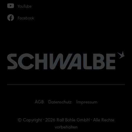
YouTube
Facebook
AGB
Datenschutz
Impressum
© Copyright - 2026 Ralf Bohle GmbH - Alle Rechte
vorbehalten