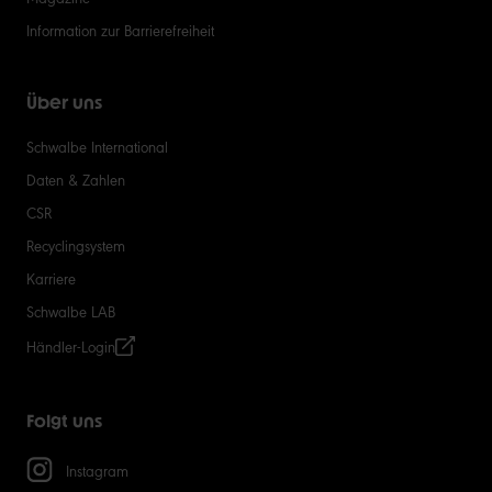
Information zur Barrierefreiheit
Über uns
Schwalbe International
Daten & Zahlen
CSR
Recyclingsystem
Karriere
Schwalbe LAB
Händler-Login
Folgt uns
Instagram