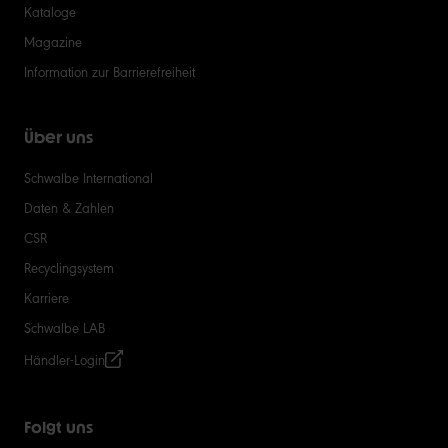
Kataloge
Magazine
Information zur Barrierefreiheit
Über uns
Schwalbe International
Daten & Zahlen
CSR
Recyclingsystem
Karriere
Schwalbe LAB
Händler-Login
Folgt uns