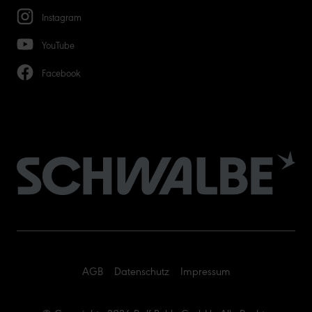
Instagram
YouTube
Facebook
AGB
Datenschutz
Impressum