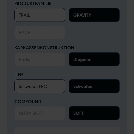
PRODUKTFAMILIE
TRAIL
GRAVITY
RACE
KARKASSENKONSTRUKTION
Radial
Diagonal
LINE
Schwalbe PRO
Schwalbe
COMPOUND
ULTRA SOFT
SOFT