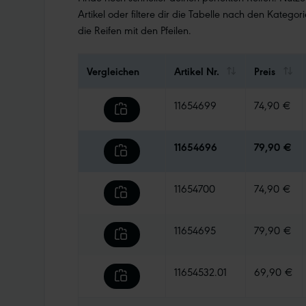
Artikel oder filtere dir die Tabelle nach den Kategori
die Reifen mit den Pfeilen.
Vergleichen
Artikel Nr.
Preis
11654699
74,90 €
11654696
79,90 €
11654700
74,90 €
11654695
79,90 €
11654532.01
69,90 €