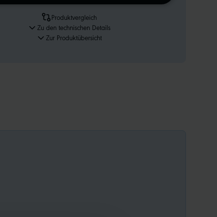
Produktvergleich
Zu den technischen Details
Zur Produktübersicht