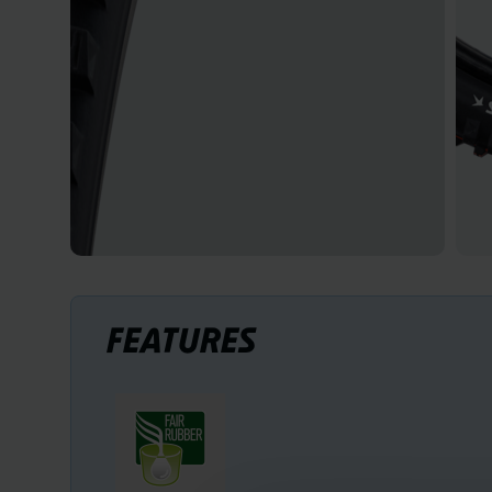
FEATURES