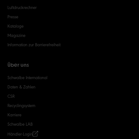
Luftdruckrechner
Presse
Kataloge
Magazine
Information zur Barrierefreiheit
Über uns
Schwalbe International
Daten & Zahlen
CSR
Recyclingsystem
Karriere
Schwalbe LAB
Händler-Login