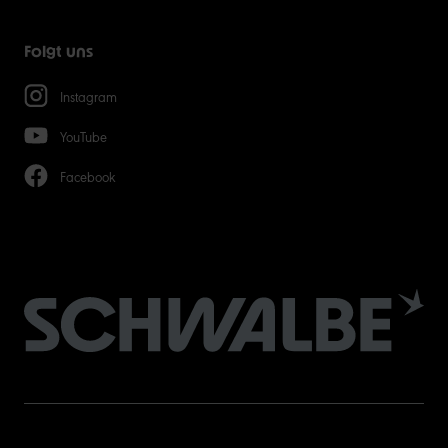
Folgt uns
Instagram
YouTube
Facebook