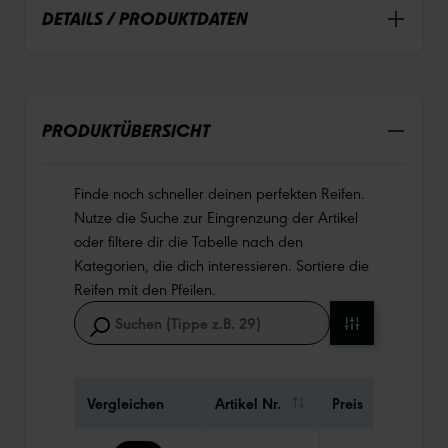
DETAILS / PRODUKTDATEN
PRODUKTÜBERSICHT
Finde noch schneller deinen perfekten Reifen.
Nutze die Suche zur Eingrenzung der Artikel
oder filtere dir die Tabelle nach den
Kategorien, die dich interessieren. Sortiere die
Reifen mit den Pfeilen.
Vergleichen
Artikel Nr.
Preis
Gewi