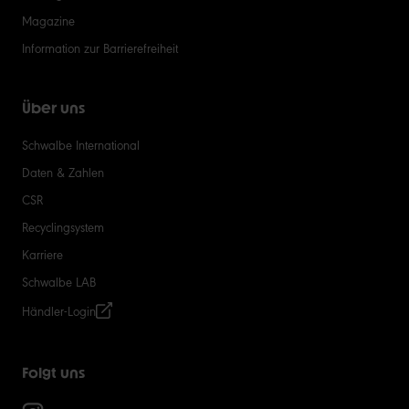
Magazine
Information zur Barrierefreiheit
Über uns
Schwalbe International
Daten & Zahlen
CSR
Recyclingsystem
Karriere
Schwalbe LAB
Händler-Login
Folgt uns