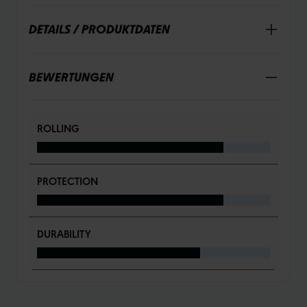
DETAILS / PRODUKTDATEN
BEWERTUNGEN
ROLLING
PROTECTION
DURABILITY