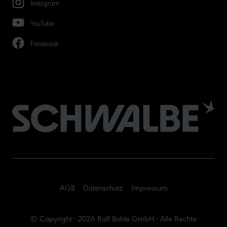
Instagram
YouTube
Facebook
AGB
Datenschutz
Impressum
© Copyright - 2026 Ralf Bohle GmbH - Alle Rechte