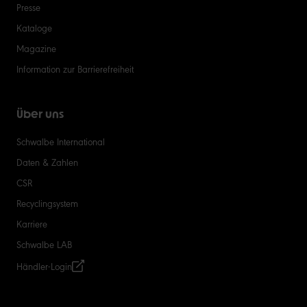
Presse
Kataloge
Magazine
Information zur Barrierefreiheit
Über uns
Schwalbe International
Daten & Zahlen
CSR
Recyclingsystem
Karriere
Schwalbe LAB
Händler-Login