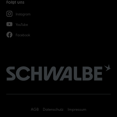
Folgt uns
Instagram
YouTube
Facebook
AGB
Datenschutz
Impressum