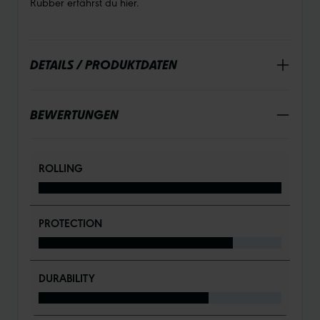
Rubber erfährst du hier.
DETAILS / PRODUKTDATEN
BEWERTUNGEN
ROLLING
PROTECTION
DURABILITY