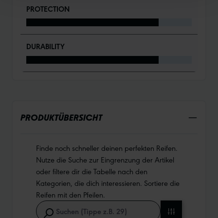
PROTECTION
DURABILITY
PRODUKTÜBERSICHT
Finde noch schneller deinen perfekten Reifen.
Nutze die Suche zur Eingrenzung der Artikel
oder filtere dir die Tabelle nach den
Kategorien, die dich interessieren. Sortiere die
Reifen mit den Pfeilen.