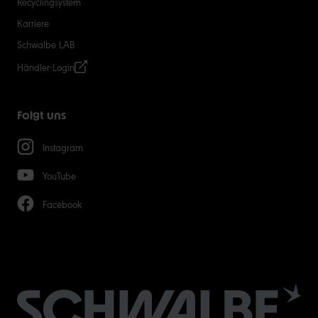
Recyclingsystem
Karriere
Schwalbe LAB
Händler-Login
Folgt uns
Instagram
YouTube
Facebook