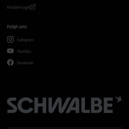
Händler-Login
Folgt uns
Instagram
YouTube
Facebook