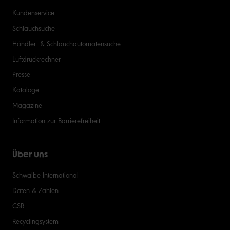
Kundenservice
Schlauchsuche
Händler- & Schlauchautomatensuche
Luftdruckrechner
Presse
Kataloge
Magazine
Information zur Barrierefreiheit
Über uns
Schwalbe International
Daten & Zahlen
CSR
Recyclingsystem