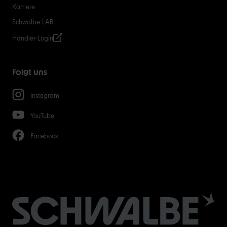
Karriere
Schwalbe LAB
Händler-Login
Folgt uns
Instagram
YouTube
Facebook