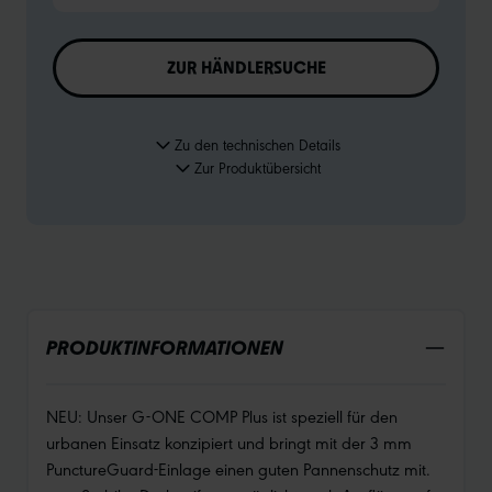
ZUR HÄNDLERSUCHE
Zu den technischen Details
Zur Produktübersicht
PRODUKTINFORMATIONEN
NEU: Unser G-ONE COMP Plus ist speziell für den
urbanen Einsatz konzipiert und bringt mit der 3 mm
PunctureGuard‑Einlage einen guten Pannenschutz mit.