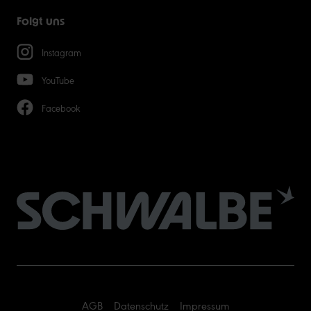
Folgt uns
Instagram
YouTube
Facebook
AGB
Datenschutz
Impressum