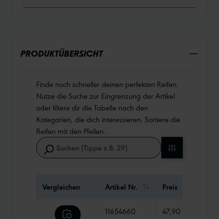
PRODUKTÜBERSICHT
Finde noch schneller deinen perfekten Reifen.
Nutze die Suche zur Eingrenzung der Artikel
oder filtere dir die Tabelle nach den
Kategorien, die dich interessieren. Sortiere die
Reifen mit den Pfeilen.
Vergleichen
Artikel Nr.
Preis
Gewi
11654660
47,90 €
485 