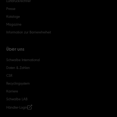
Luftdruckrechner
Presse
Kataloge
Magazine
Information zur Barrierefreiheit
Über uns
Schwalbe International
Daten & Zahlen
CSR
Recyclingsystem
Karriere
Schwalbe LAB
Händler-Login