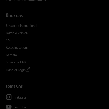
Über uns
Schwalbe International
Daten & Zahlen
CSR
Recyclingsystem
Karriere
Schwalbe LAB
Händler-Login
Folgt uns
Instagram
YouTube