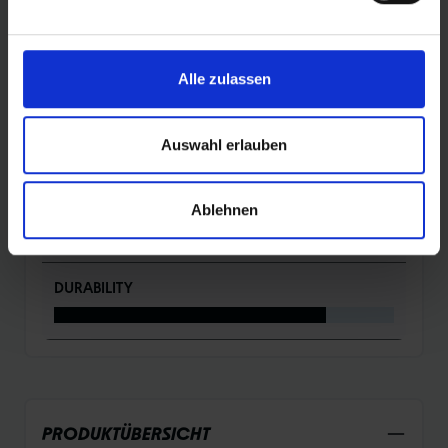
BEWERTUNGEN
Alle zulassen
ROLLING
Auswahl erlauben
PROTECTION
Ablehnen
DURABILITY
PRODUKTÜBERSICHT