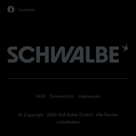
Facebook
AGB
Datenschutz
Impressum
© Copyright - 2026 Ralf Bohle GmbH - Alle Rechte
vorbehalten