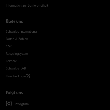
Information zur Barrierefreiheit
Über uns
Schwalbe International
Daten & Zahlen
CSR
Recyclingsystem
Karriere
Schwalbe LAB
Händler-Login
Folgt uns
Instagram