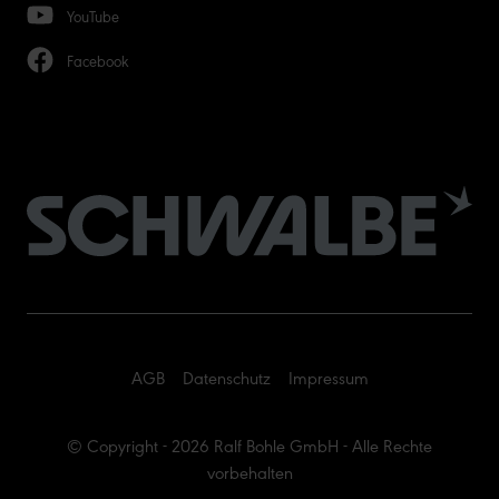
YouTube
Facebook
AGB
Datenschutz
Impressum
© Copyright - 2026 Ralf Bohle GmbH - Alle Rechte
vorbehalten