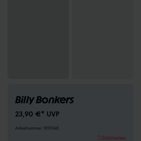
Billy Bonkers
23,90 €* UVP
Artikelnummer:
11159348
Zurücksetzen