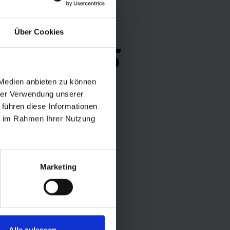
Über Cookies
NGSMODUS
 Medien anbieten zu können
hrer Verwendung unserer
 führen diese Informationen
ie im Rahmen Ihrer Nutzung
Marketing
Alle zulassen