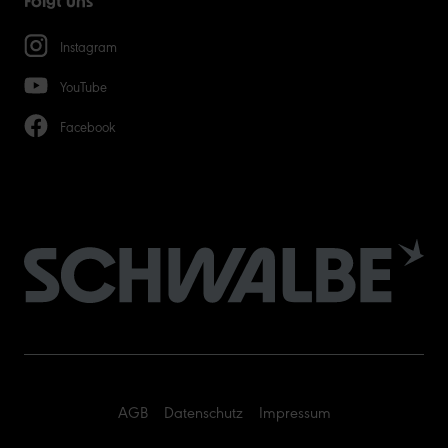
Folgt uns
Instagram
YouTube
Facebook
AGB
Datenschutz
Impressum