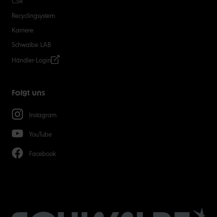
CSR
Recyclingsystem
Karriere
Schwalbe LAB
Händler-Login
Folgt uns
Instagram
YouTube
Facebook