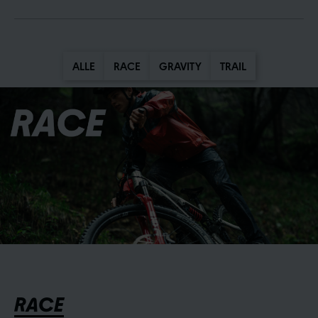
ALLE
RACE
GRAVITY
TRAIL
RACE