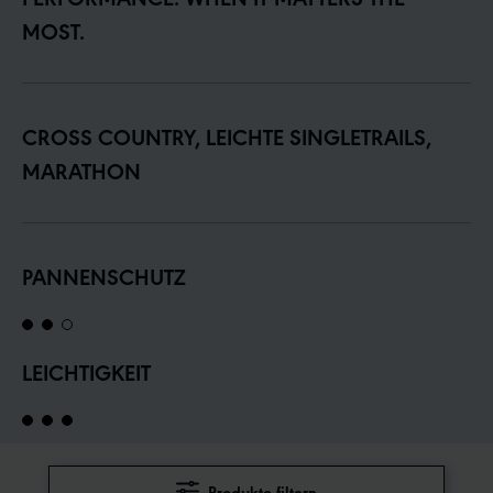
MOST.
CROSS COUNTRY, LEICHTE SINGLETRAILS,
MARATHON
PANNENSCHUTZ
LEICHTIGKEIT
Produkte filtern