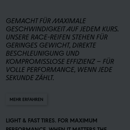
GEMACHT FÜR MAXIMALE
GESCHWINDIGKEIT AUF JEDEM KURS.
UNSERE RACE-REIFEN STEHEN FÜR
GERINGES GEWICHT, DIREKTE
BESCHLEUNIGUNG UND
KOMPROMISSLOSE EFFIZIENZ – FÜR
VOLLE PERFORMANCE, WENN JEDE
SEKUNDE ZÄHLT.
MEHR ERFAHREN
LIGHT & FAST TIRES. FOR MAXIMUM
PERFORMANCE. WHEN IT MATTERS THE