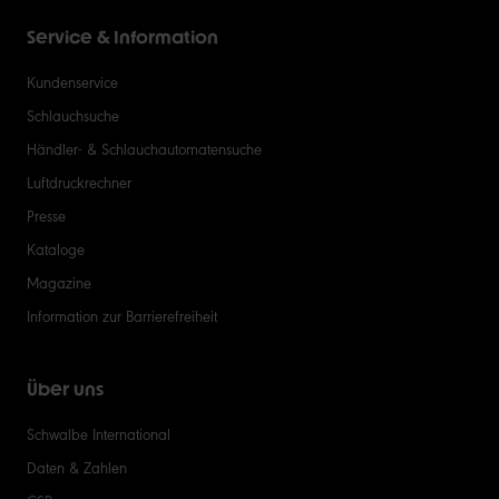
Service & Information
Kundenservice
Schlauchsuche
Händler- & Schlauchautomatensuche
Luftdruckrechner
Presse
Kataloge
Magazine
Information zur Barrierefreiheit
Über uns
Schwalbe International
Daten & Zahlen