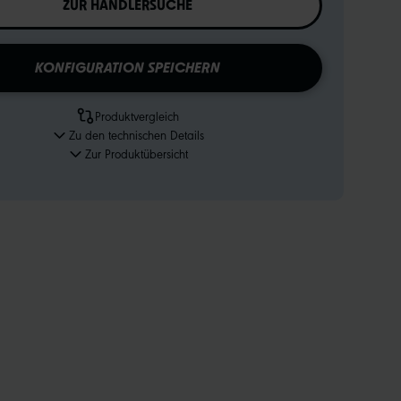
ZUR HÄNDLERSUCHE
KONFIGURATION SPEICHERN
Produktvergleich
Zu den technischen Details
Zur Produktübersicht