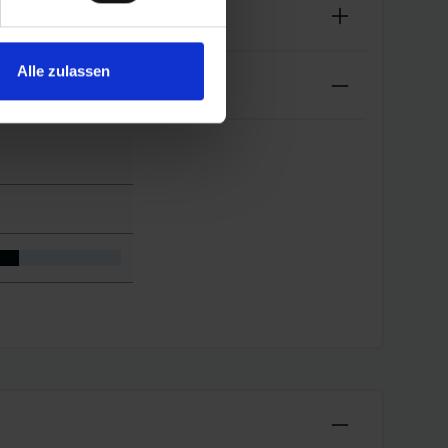
Alle zulassen