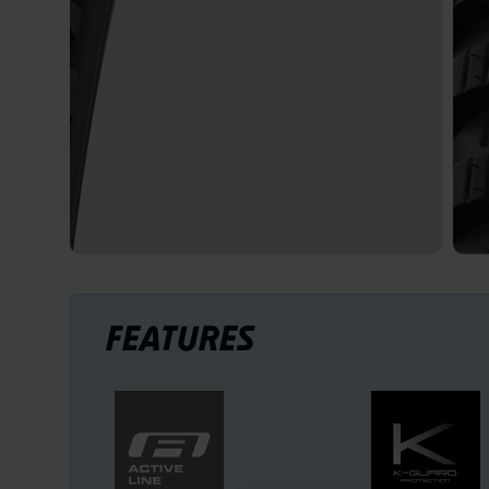
FEATURES