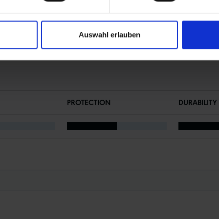
Auswahl erlauben
PROTECTION
DURABILITY