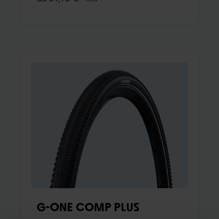
G-ONE COMP PLUS