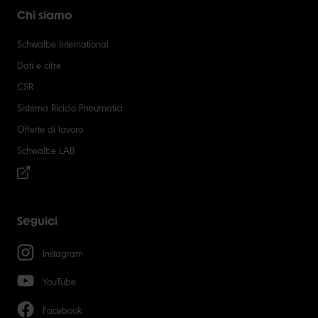
Chi siamo
Schwalbe International
Dati e cifre
CSR
Sistema Riciclo Pneumatici
Offerte di lavoro
Schwalbe LAB
Seguici
Instagram
YouTube
Facebook