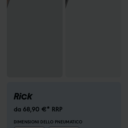
Rick
da 68,90 €* RRP
DIMENSIONI DELLO PNEUMATICO