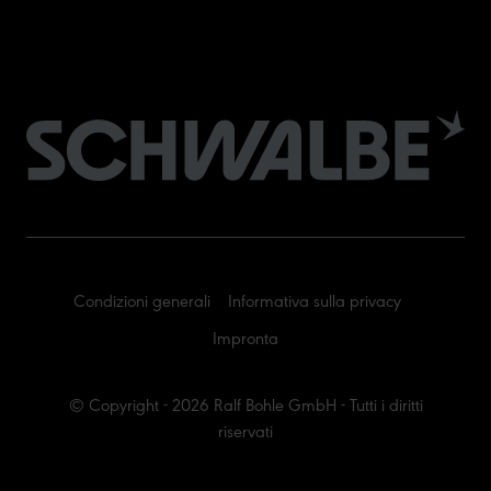
Condizioni generali
Informativa sulla privacy
Impronta
© Copyright - 2026 Ralf Bohle GmbH - Tutti i diritti
riservati