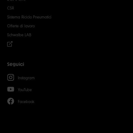
CSR
Sistema Riciclo Pneumatici
Offerte di lavoro
Schwalbe LAB
Seguici
Instagram
YouTube
Facebook