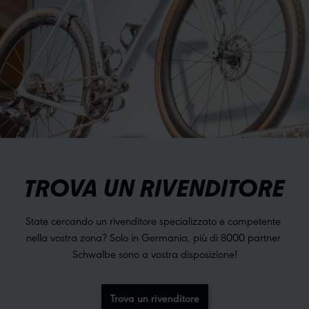
TROVA UN RIVENDITORE
State cercando un rivenditore specializzato e competente 
nella vostra zona? Solo in Germania, più di 8000 partner 
Schwalbe sono a vostra disposizione!
Trova un rivenditore