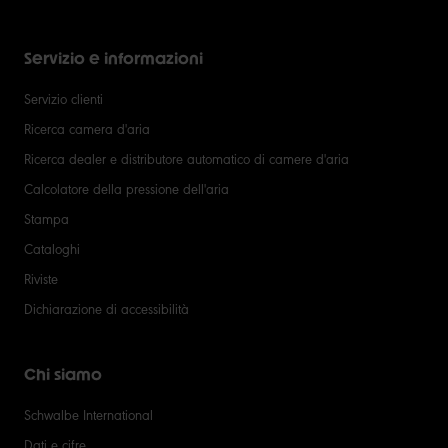
Servizio e informazioni
Servizio clienti
Ricerca camera d'aria
Ricerca dealer e distributore automatico di camere d'aria
Calcolatore della pressione dell'aria
Stampa
Cataloghi
Riviste
Dichiarazione di accessibilità
Chi siamo
Schwalbe International
Dati e cifre