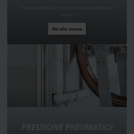
Trova la camera d'aria giusta in modo semplice e
veloce
Vai alla ricerca
PRESSIONE PNEUMATICI