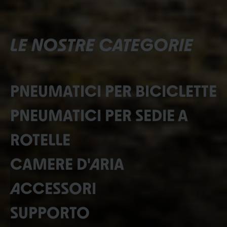
LE NOSTRE CATEGORIE
PNEUMATICI PER BICICLETTE
PNEUMATICI PER SEDIE A
ROTELLE
CAMERE D'ARIA
ACCESSORI
SUPPORTO