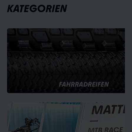
KATEGORIEN
FAHRRADREIFEN