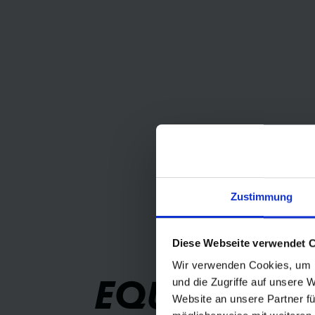
Zustimmung
Diese Webseite verwendet 
Wir verwenden Cookies, um I
EQUITÀ,
und die Zugriffe auf unsere 
Website an unsere Partner fü