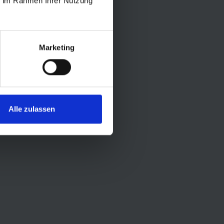
ie im Rahmen Ihrer Nutzung
Marketing
Alle zulassen