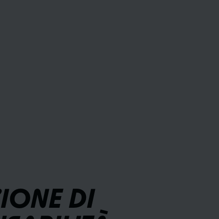
IONE DI