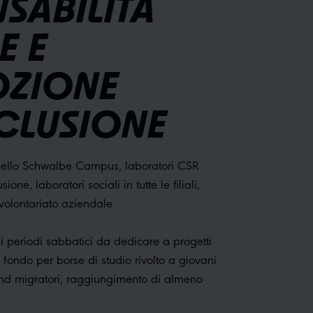
SABILITÀ
E E
ZIONE
NCLUSIONE
ello Schwalbe Campus, laboratori CSR
ione, laboratori sociali in tutte le filiali,
volontariato aziendale
periodi sabbatici da dedicare a progetti
, fondo per borse di studio rivolto a giovani
und migratori, raggiungimento di almeno