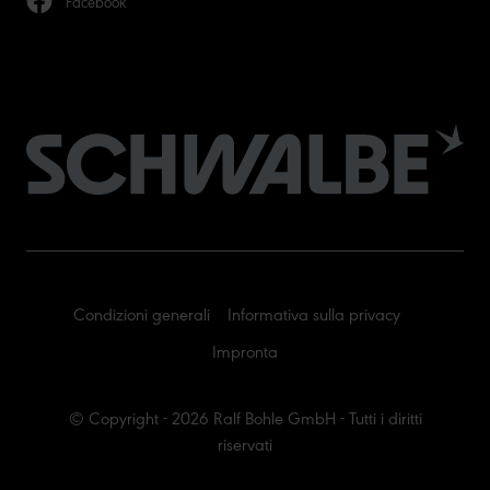
Facebook
Condizioni generali
Informativa sulla privacy
Impronta
© Copyright - 2026 Ralf Bohle GmbH - Tutti i diritti
riservati