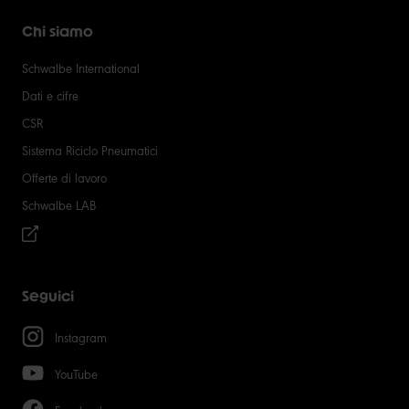
Chi siamo
Schwalbe International
Dati e cifre
CSR
Sistema Riciclo Pneumatici
Offerte di lavoro
Schwalbe LAB
Seguici
Instagram
YouTube