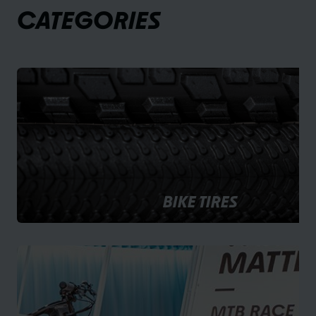
CATEGORIES
BIKE TIRES