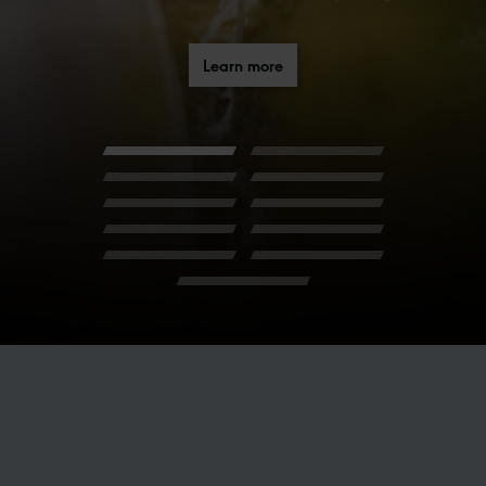
Learn more