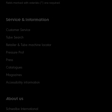
Fields marked with asterisks (*) are required.
Service & Information
Customer Service
Tube Search
Retailer & Tube machine locator
Pressure Prof
Press
Catalogues
Magazines
Accessibility information
About us
Schwalbe International