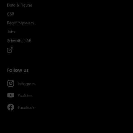
Data & Figures
CSR
Recyclingsystem
Jobs
Schwalbe LAB
Follow us
Instagram
YouTube
Facebook