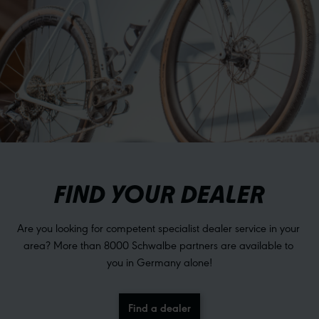
FIND YOUR DEALER
Are you looking for competent specialist dealer service in your 
area? More than 8000 Schwalbe partners are available to 
you in Germany alone!
Find a dealer