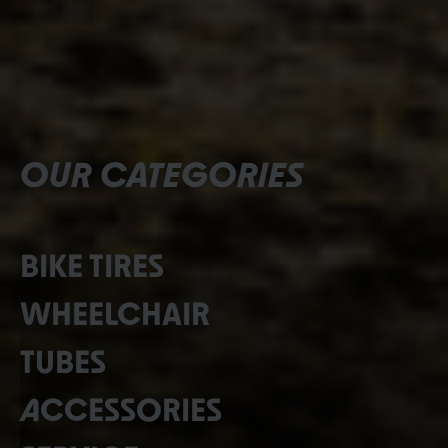
OUR CATEGORIES
BIKE TIRES
WHEELCHAIR
TUBES
ACCESSORIES