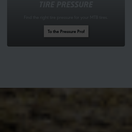
TIRE PRESSURE
Find the right tire pressure for your MTB tires.
To the Pressure Prof